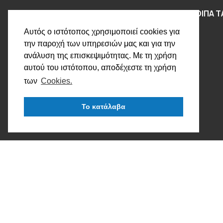
ΣΥΜΒΑΣΕΙΣ ΜΕ ΕΟΠΥΥ ΚΑΙ ΛΟΙΠΑ Τ
Αυτός ο ιστότοπος χρησιμοποιεί cookies για
την παροχή των υπηρεσιών μας και για την
ανάλυση της επισκεψιμότητας. Με τη χρήση
αυτού του ιστότοπου, αποδέχεστε τη χρήση
των
Cookies.
Το κατάλαβα