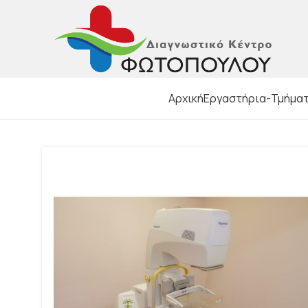
Αρχική
Εργαστήρια-Τμήμα