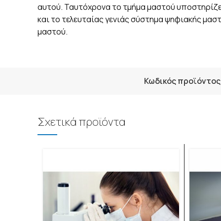
αυτού. Ταυτόχρονα το τμήμα μαστού υποστηρίζετ
και το τελευταίας γενιάς σύστημα ψηφιακής μασ
μαστού.
Κωδικός προϊόντος
Σχετικά προϊόντα