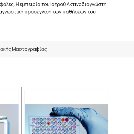
φαλές. Η εμπειρία του Ιατρού Ακτινοδιαγνώστη
διαγνωστική προσέγγιση των παθήσεων του
ιακής Μαστογραφίας