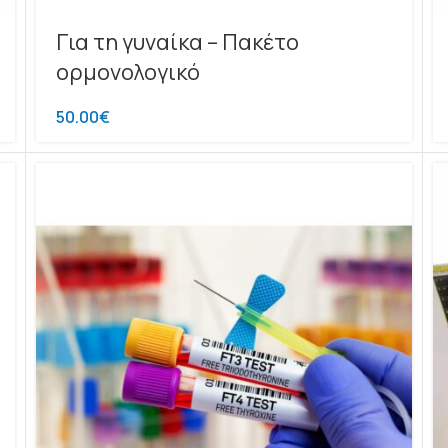
Για τη γυναίκα – Πακέτο
ορμονολογικό
50.00
€