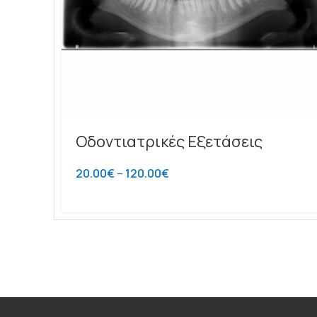
Οδοντιατρικές Εξετάσεις
20.00
€
–
120.00
€