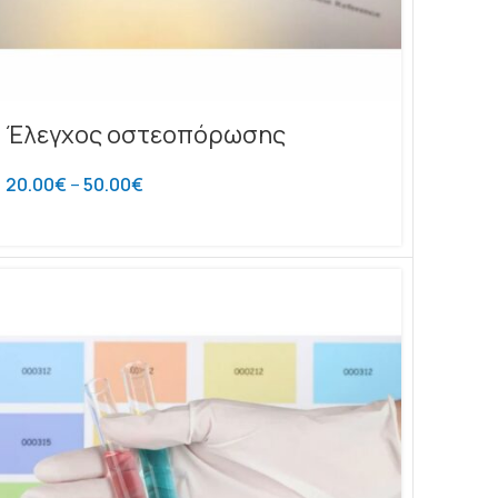
Έλεγχος οστεοπόρωσης
20.00
€
–
50.00
€