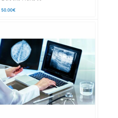
50.00
€