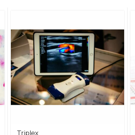
Triplex