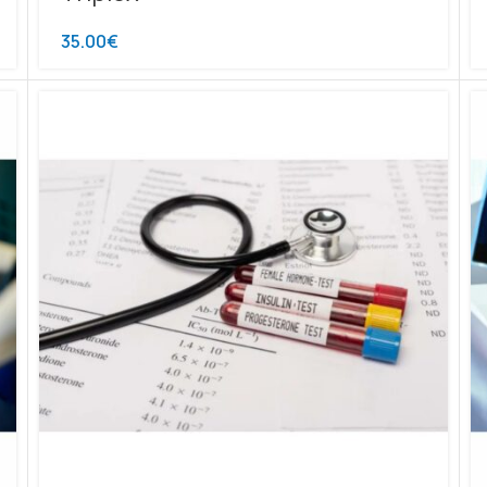
35.00
€