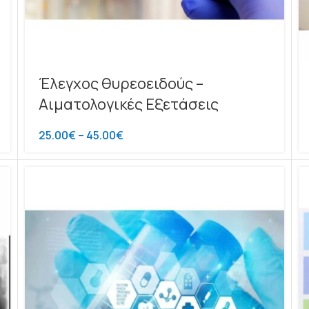
Έλεγχος θυρεοειδούς –
Αιματολογικές Εξετάσεις
25.00
€
–
45.00
€