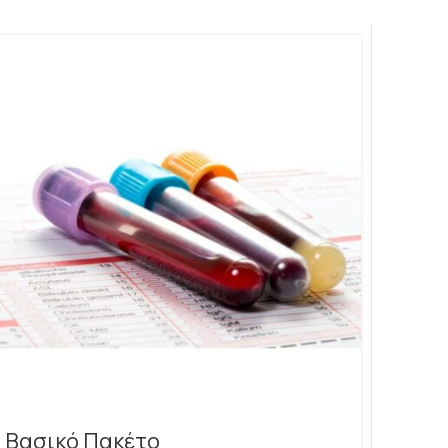
Βασικό Πακέτο