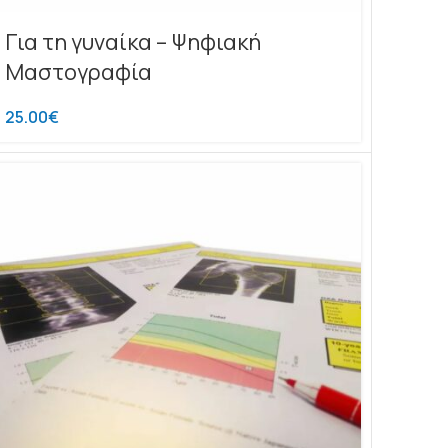
Για τη γυναίκα – Ψηφιακή
Μαστογραφία
25.00
€