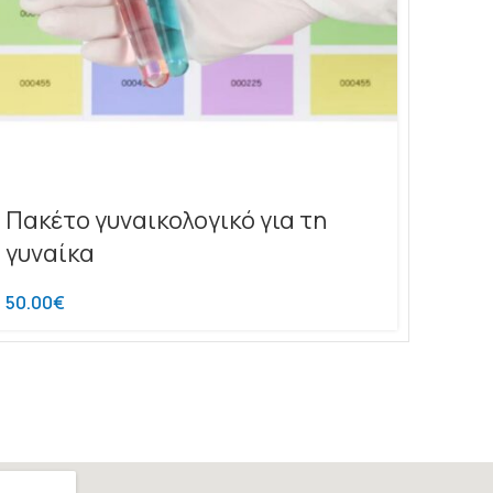
Πακέτο γυναικολογικό για τη
γυναίκα
50.00
€