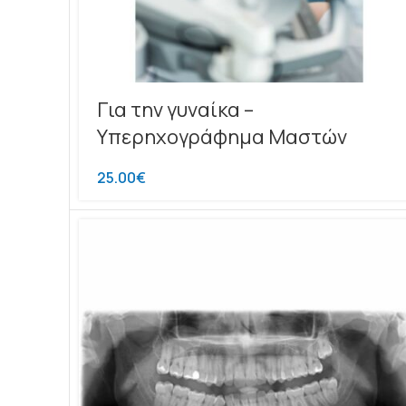
Για την γυναίκα –
Υπερηχογράφημα Μαστών
25.00
€