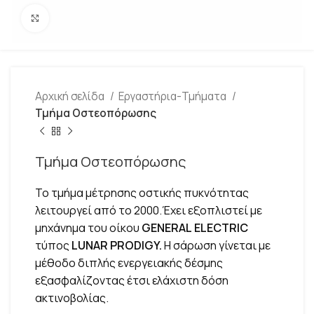
Click to enlarge
Αρχική σελίδα
Εργαστήρια-Τμήματα
Τμήμα Οστεοπόρωσης
Τμήμα Οστεοπόρωσης
Το τμήμα μέτρησης οστικής πυκνότητας
λειτουργεί από το 2000.Έχει εξοπλιστεί με
μηχάνημα του οίκου
GENERAL
ELECTRIC
τύπος
LUNAR
PRODIGY
.
Η σάρωση γίνεται με
μέθοδο διπλής ενεργειακής δέσμης
εξασφαλίζοντας έτσι ελάχιστη δόση
ακτινοβολίας.