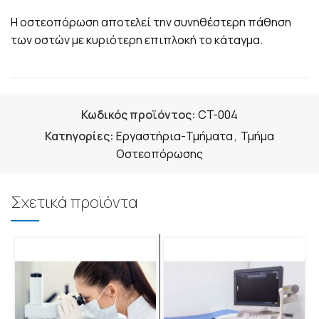
Η οστεοπόρωση αποτελεί την συνηθέστερη πάθηση
των οστών με κυριότερη επιπλοκή το κάταγμα.
Κωδικός προϊόντος:
CT-004
Κατηγορίες:
Εργαστήρια-Τμήματα
,
Τμήμα
Οστεοπόρωσης
Σχετικά προϊόντα