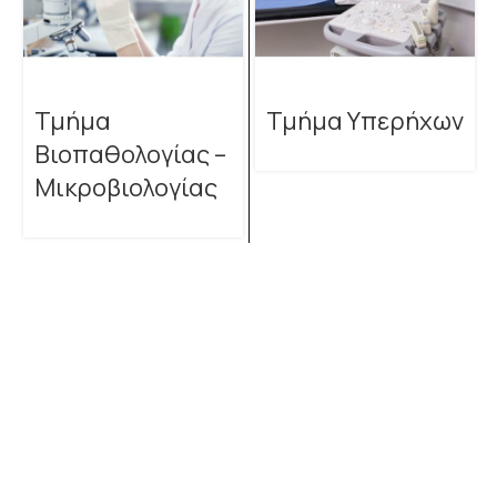
Τμήμα
Τμήμα Υπερήχων
Βιοπαθολογίας –
Μικροβιολογίας