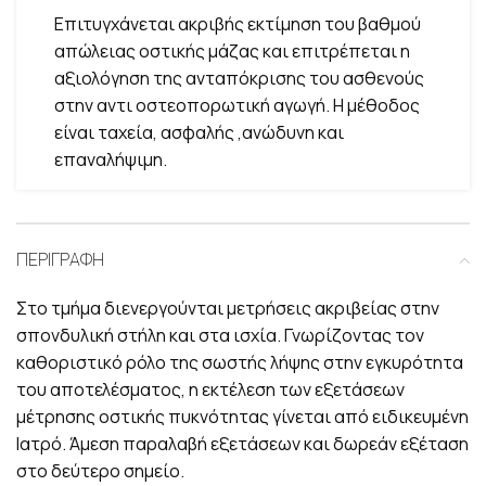
Επιτυγχάνεται ακριβής εκτίμηση του βαθμού
απώλειας οστικής μάζας και επιτρέπεται η
αξιολόγηση της ανταπόκρισης του ασθενούς
στην αντι οστεοπορωτική αγωγή. Η μέθοδος
είναι ταχεία, ασφαλής ,ανώδυνη και
επαναλήψιμη.
ΠΕΡΙΓΡΑΦΉ
Στο τμήμα διενεργούνται μετρήσεις ακριβείας στην
σπονδυλική στήλη και στα ισχία. Γνωρίζοντας τον
καθοριστικό ρόλο της σωστής λήψης στην εγκυρότητα
του αποτελέσματος, η εκτέλεση των εξετάσεων
μέτρησης οστικής πυκνότητας γίνεται από ειδικευμένη
Ιατρό. Άμεση παραλαβή εξετάσεων και δωρεάν εξέταση
στο δεύτερο σημείο.