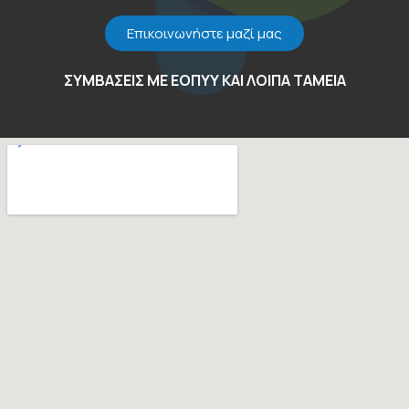
Επικοινωνήστε μαζί μας
ΣΥΜΒΑΣΕΙΣ ΜΕ ΕΟΠΥΥ ΚΑΙ ΛΟΙΠΑ ΤΑΜΕΙΑ