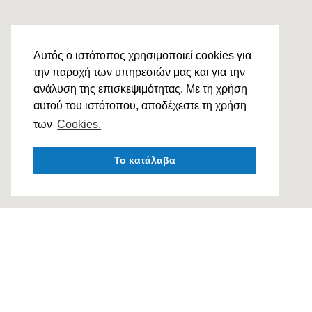
Αυτός ο ιστότοπος χρησιμοποιεί cookies για
την παροχή των υπηρεσιών μας και για την
ανάλυση της επισκεψιμότητας. Με τη χρήση
αυτού του ιστότοπου, αποδέχεστε τη χρήση
των
Cookies.
Το κατάλαβα