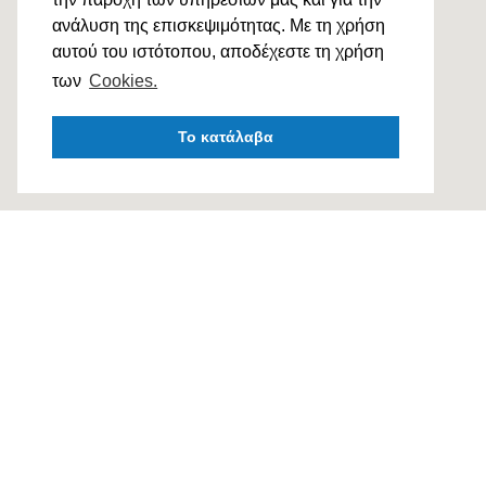
ανάλυση της επισκεψιμότητας. Με τη χρήση
αυτού του ιστότοπου, αποδέχεστε τη χρήση
των
Cookies.
Το κατάλαβα