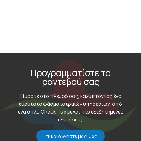
Προγραμματίστε το
ραντεβού σας
Είμαστε στο πλευρό σας, καλύπτοντας ένα
ευρύτατο φάσμα ιατρικών υπηρεσιών, από
ένα απλό Check – up μέχρι πιο εξεζητημένες
εξετάσεις.
Επικοινωνήστε μαζί μας