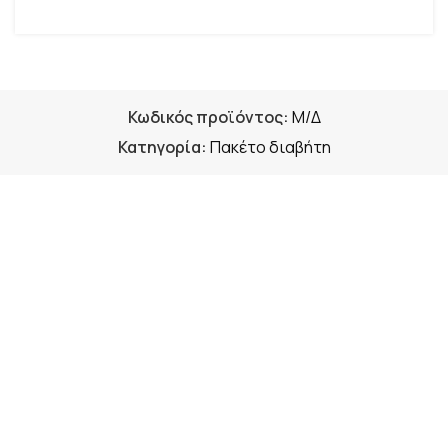
Κωδικός προϊόντος:
Μ/Δ
Κατηγορία:
Πακέτο διαβήτη