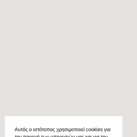
Αυτός ο ιστότοπος χρησιμοποιεί cookies για
την παροχή των υπηρεσιών μας και για την