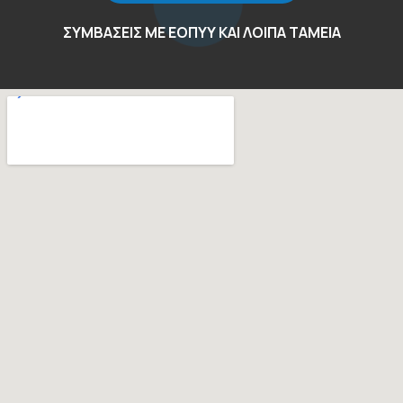
ΣΥΜΒΑΣΕΙΣ ΜΕ ΕΟΠΥΥ ΚΑΙ ΛΟΙΠΑ ΤΑΜΕΙΑ