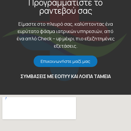
Προγραμματίστε το
ραντεβού σας
Είμαστε στο πλευρό σας, καλύπτοντας ένα
ευρύτατο φάσμα ιατρικών υπηρεσιών, από
ένα απλό Check – up μέχρι πιο εξεζητημένες
εξετάσεις.
Επικοινωνήστε μαζί μας
ΣΥΜΒΑΣΕΙΣ ΜΕ ΕΟΠΥΥ ΚΑΙ ΛΟΙΠΑ ΤΑΜΕΙΑ