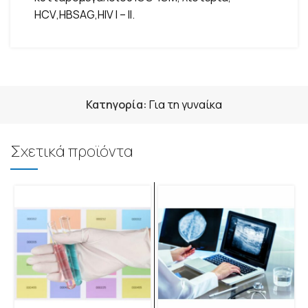
HCV
,
HBSAG
,
HIV
I
–
II
.
Κατηγορία:
Για τη γυναίκα
Σχετικά προϊόντα