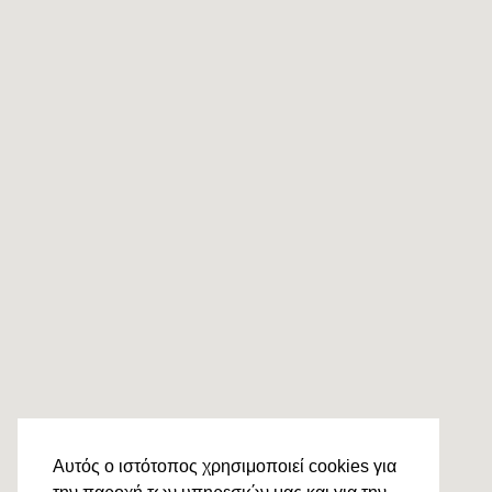
Αυτός ο ιστότοπος χρησιμοποιεί cookies για