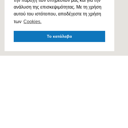
την παροχή των υπηρεσιών μας και για την
ανάλυση της επισκεψιμότητας. Με τη χρήση
αυτού του ιστότοπου, αποδέχεστε τη χρήση
των
Cookies.
Το κατάλαβα