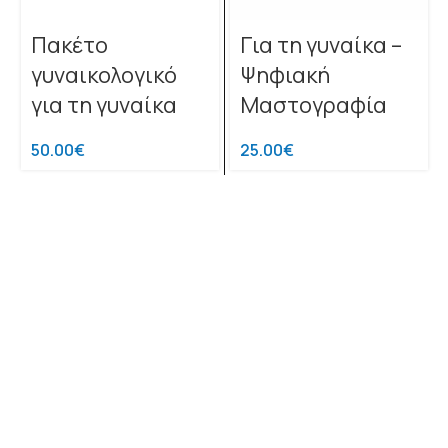
Πακέτο
Για τη γυναίκα –
γυναικολογικό
Ψηφιακή
για τη γυναίκα
Μαστογραφία
50.00
€
25.00
€