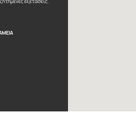
εζητημένες εξετάσεις.
ΑΜΕΙΑ