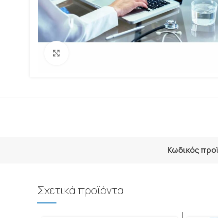
Click to enlarge
Κωδικός προ
Σχετικά προϊόντα