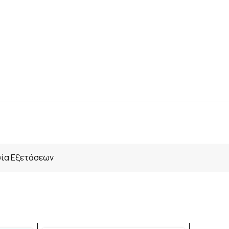
ία Εξετάσεων