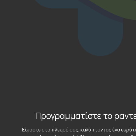
Προγραμματίστε το ραντ
Είμαστε στο πλευρό σας, καλύπτοντας ένα ευρύ