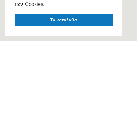
των
Cookies.
Το κατάλαβα