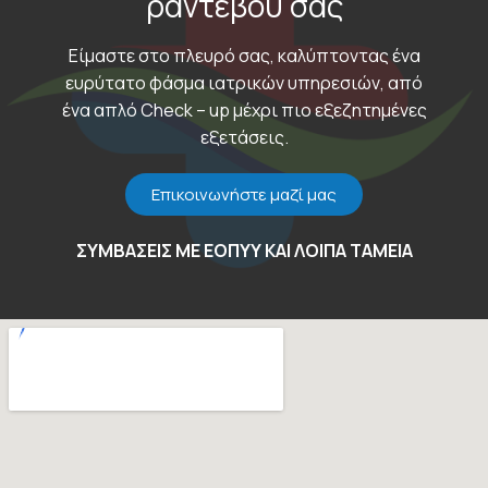
ραντεβού σας
Είμαστε στο πλευρό σας, καλύπτοντας ένα
ευρύτατο φάσμα ιατρικών υπηρεσιών, από
ένα απλό Check – up μέχρι πιο εξεζητημένες
εξετάσεις.
Επικοινωνήστε μαζί μας
ΣΥΜΒΑΣΕΙΣ ΜΕ ΕΟΠΥΥ ΚΑΙ ΛΟΙΠΑ ΤΑΜΕΙΑ