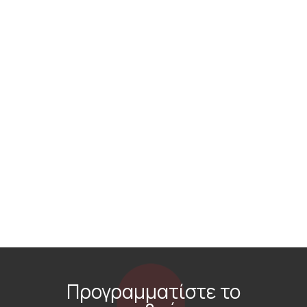
Προγραμματίστε το