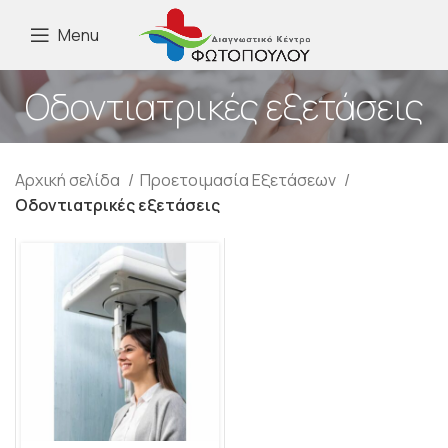
Menu
Οδοντιατρικές εξετάσεις
Αρχική σελίδα
Προετοιμασία Εξετάσεων
Οδοντιατρικές εξετάσεις