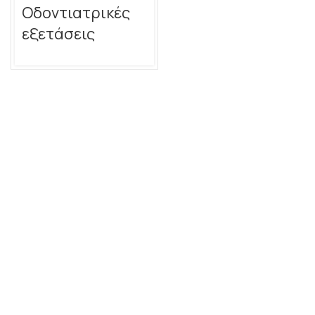
Οδοντιατρικές
εξετάσεις