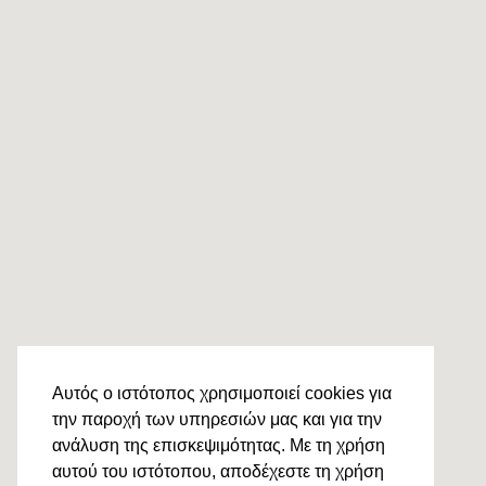
Αυτός ο ιστότοπος χρησιμοποιεί cookies για
την παροχή των υπηρεσιών μας και για την
ανάλυση της επισκεψιμότητας. Με τη χρήση
αυτού του ιστότοπου, αποδέχεστε τη χρήση